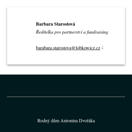
Barbara Starostová
Ředitelka pro partnerství a fundraising
barabara.starostova@lobkowicz.cz
Rodný dům Antonína Dvořáka